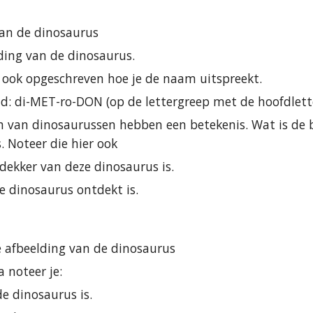
an de dinosaurus
ding van de dinosaurus.
 ook opgeschreven hoe je de naam uitspreekt.
ld: di-MET-ro-DON (op de lettergreep met de hoofdlett
 van dinosaurussen hebben een betekenis. Wat is de 
. Noteer die hier ook
dekker van deze dinosaurus is.
 dinosaurus ontdekt is.
 afbeelding van de dinosaurus
 noteer je:
e dinosaurus is.