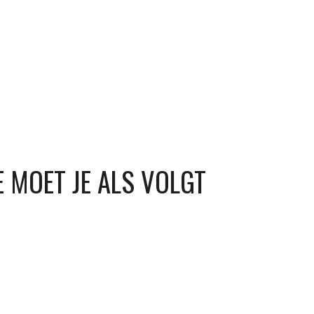
 MOET JE ALS VOLGT 