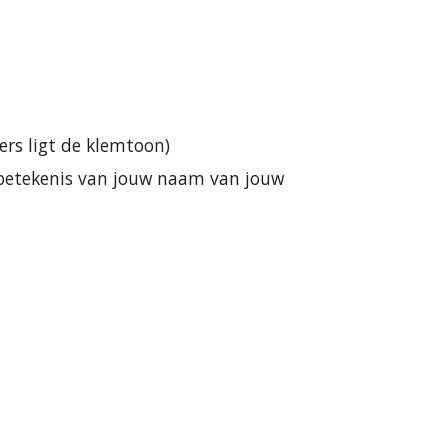
ers ligt de klemtoon)
betekenis van jouw naam van jouw 