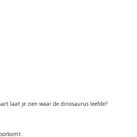
art laat je zien waar de dinosaurus leefde?
voorkomt.